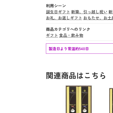
利用シーン
誕生日ギフト
新築、引っ越し祝い
新
お礼、お返しギフト
おもたせ、お土
商品カテゴリへのリンク
ギフト
食品・飲み物
製造日より常温約540日
関連商品はこちら