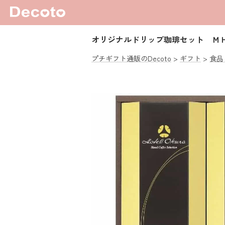
オリジナルドリップ珈琲セット Ｍ
プチギフト通販のDecoto
ギフト
食品