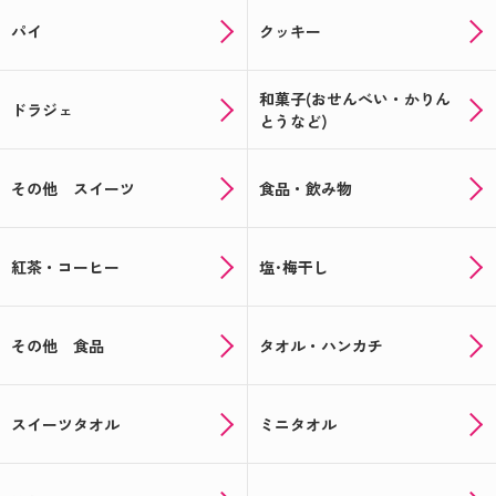
パイ
クッキー
和菓子(おせんべい・かりん
ドラジェ
とうなど)
その他 スイーツ
食品・飲み物
紅茶・コーヒー
塩･梅干し
その他 食品
タオル・ハンカチ
スイーツタオル
ミニタオル