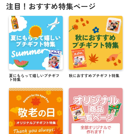
注目！おすすめ特集ページ
夏にもらって嬉しいプチギフ
秋におすすめプチギフト特集
ト特集