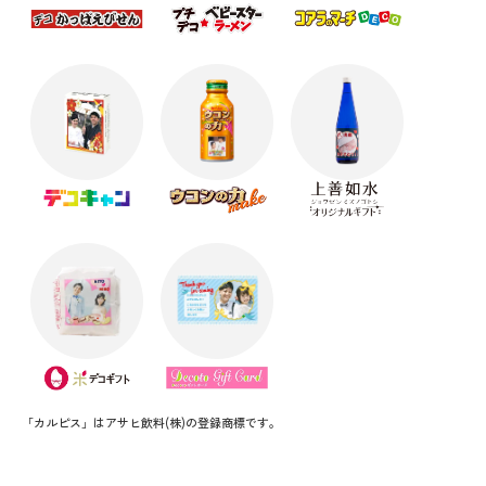
「カルピス」はアサヒ飲料(株)の登録商標です。