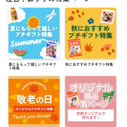
夏にもらって嬉しいプチギフ
秋におすすめプチギフト特集
ト特集