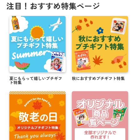
注目！おすすめ特集ページ
夏にもらって嬉しいプチギフ
秋におすすめプチギフト特集
ト特集