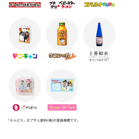
「カルピス」はアサヒ飲料(株)の登録商標です。