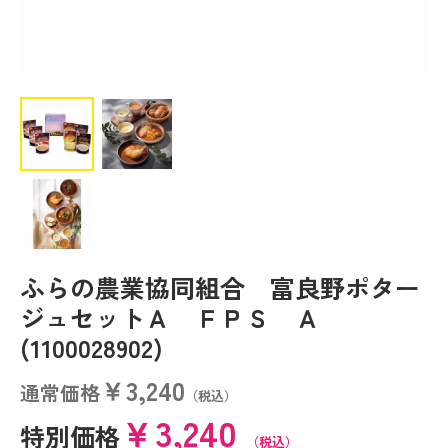
ふらの農業協同組合 富良野ポター
ジュセットＡ ＦＰＳ Ａ
(1100028902)
￥3,240
通常価格
（税込）
￥3,240
特別価格
（税込）