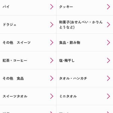
パイ
クッキー
和菓子(おせんべい・かりん
ドラジェ
とうなど)
その他 スイーツ
食品・飲み物
紅茶・コーヒー
塩･梅干し
その他 食品
タオル・ハンカチ
スイーツタオル
ミニタオル