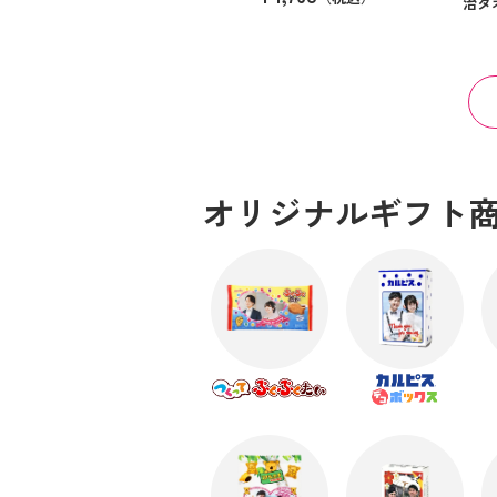
治タ
オリジナルギフト