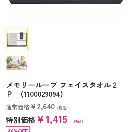
メモリーループ フェイスタオル２
Ｐ (1100029094)
￥2,640
通常価格
（税込）
￥1,415
特別価格
（税込）
46%OFF