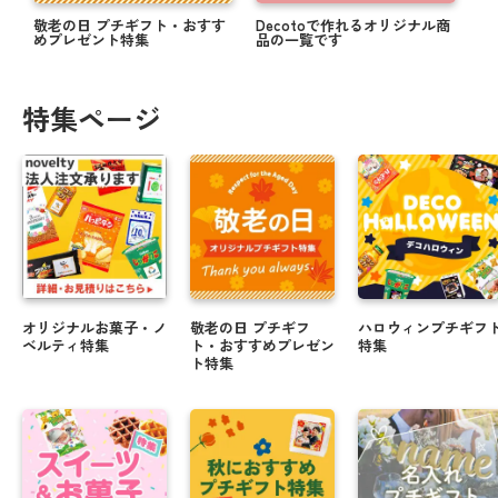
敬老の日 プチギフト・おすす
Decotoで作れるオリジナル商
めプレゼント特集
品の一覧です
特集ページ
オリジナルお菓子・ノ
敬老の日 プチギフ
ハロウィンプチギフ
ベルティ特集
ト・おすすめプレゼン
特集
ト特集