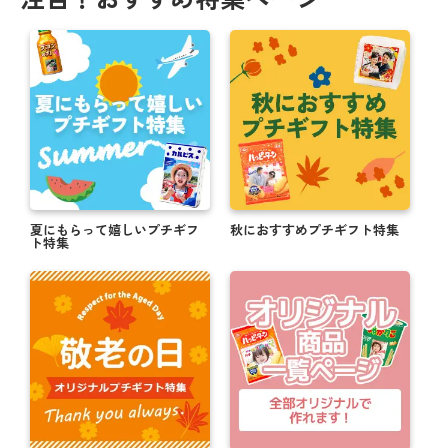
夏にもらって嬉しいプチギフ
秋におすすめプチギフト特集
ト特集