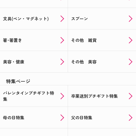
文具(ペン・マグネット)
スプーン
箸･箸置き
その他 雑貨
美容・健康
その他 美容
特集ページ
バレンタインプチギフト特
卒業送別プチギフト特集
集
母の日特集
父の日特集