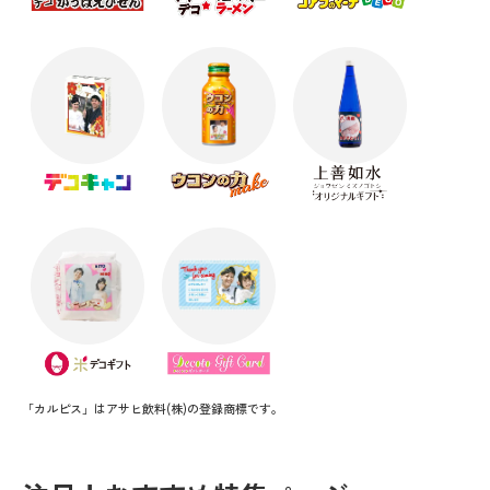
「カルピス」はアサヒ飲料(株)の登録商標です。