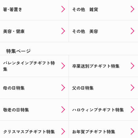
箸･箸置き
その他 雑貨
美容・健康
その他 美容
特集ページ
バレンタインプチギフト特
卒業送別プチギフト特集
集
母の日特集
父の日特集
敬老の日特集
ハロウィンプチギフト特集
クリスマスプチギフト特集
お年賀プチギフト特集