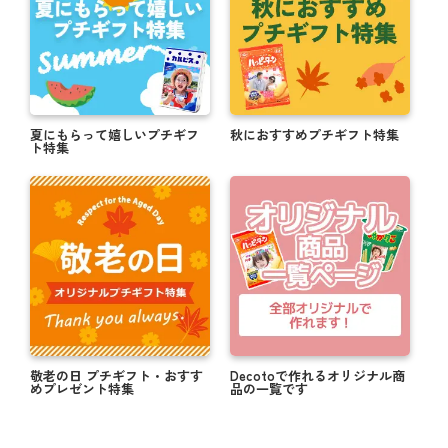
夏にもらって嬉しいプチギフ
秋におすすめプチギフト特集
ト特集
敬老の日 プチギフト・おすす
Decotoで作れるオリジナル商
めプレゼント特集
品の一覧です