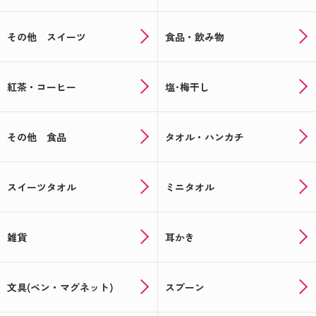
その他 スイーツ
食品・飲み物
紅茶・コーヒー
塩･梅干し
その他 食品
タオル・ハンカチ
スイーツタオル
ミニタオル
雑貨
耳かき
文具(ペン・マグネット)
スプーン