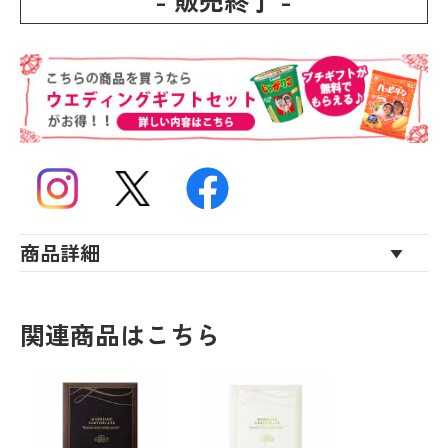
- 販売終了 -
商品詳細
関連商品はこちら