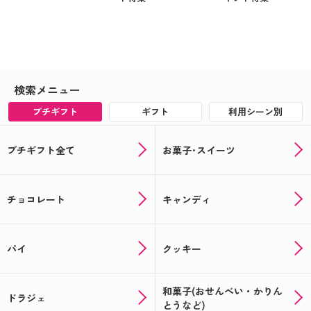
検索メニュー
プチギフト
ギフト
利用シーン別
プチギフト全て
お菓子･スイーツ
チョコレート
キャンディ
パイ
クッキー
和菓子(おせんべい・かりん
ドラジェ
とうなど)