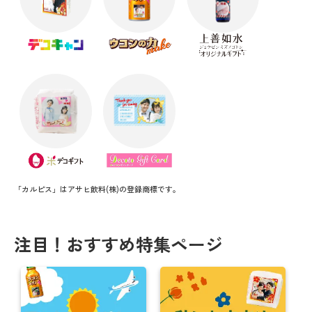
「カルピス」はアサヒ飲料(株)の登録商標です。
注目！おすすめ特集ページ