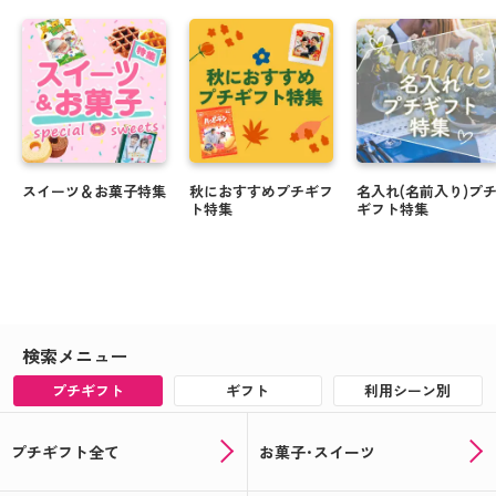
スイーツ＆お菓子特集
秋におすすめプチギフ
名入れ(名前入り)プ
ト特集
ギフト特集
検索メニュー
プチギフト
ギフト
利用シーン別
プチギフト全て
お菓子･スイーツ