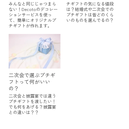
みんなと同じじゃつまら
チギフトの気になる値段
ない！Decotoのデコレー
は？結婚式や二次会での
ションサービスを使っ
プチギフトは皆どのくら
て、簡単にオリジナルプ
いのものを選んでるの？
チギフトが作れます。
二次会で選ぶプチギ
フトって何がいい
の？
二次会と披露宴では違う
プチギフトを渡したい！
でも何をあげる？披露宴
との違いは？？