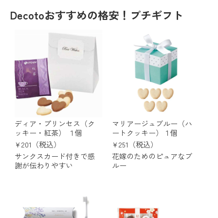
Decotoおすすめの格安！プチギフト
ディア・プリンセス（ク
マリアージュブルー（ハ
ッキー・紅茶） １個
ートクッキー）１個
¥201（税込）
¥251（税込）
サンクスカード付きで感
花嫁のためのピュアなブ
謝が伝わりやすい
ルー