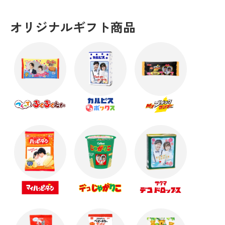
オリジナルギフト商品