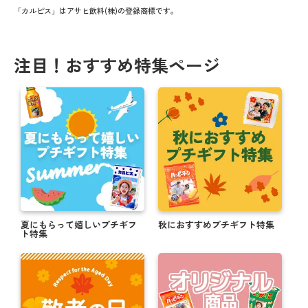
「カルピス」はアサヒ飲料(株)の登録商標です。
注目！おすすめ特集ページ
夏にもらって嬉しいプチギフ
秋におすすめプチギフト特集
ト特集