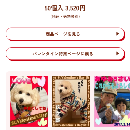
50個入
3,520
円
（税込・送料等別）
商品ページを見る
バレンタイン特集ページに戻る