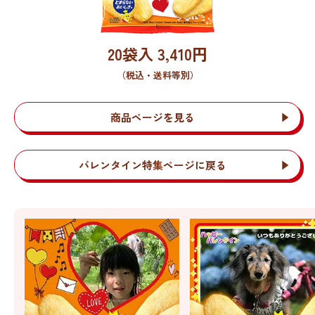
20袋入
3,410
円
（税込・送料等別）
商品ページを見る
バレンタイン特集ページに戻る