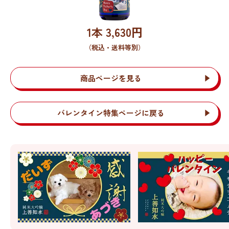
1本
3,630
円
（税込・送料等別）
商品ページを見る
バレンタイン特集ページに戻る