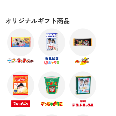
オリジナルギフト商品