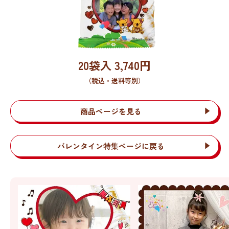
20袋入
3,740
円
（税込・送料等別）
商品ページを見る
バレンタイン特集ページに戻る