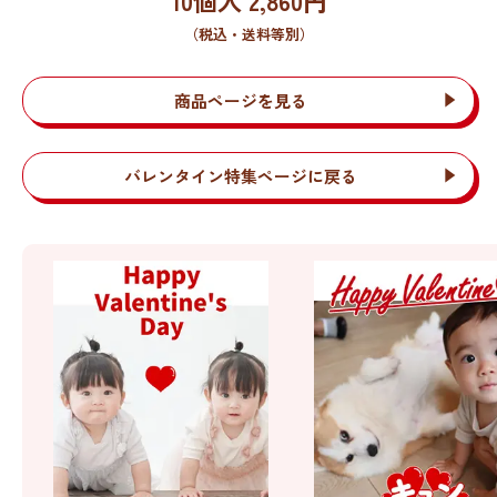
（税込・送料等別）
商品ページを見る
バレンタイン特集ページに戻る