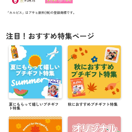
「カルピス」はアサヒ飲料(株)の登録商標です。
注目！おすすめ特集ページ
夏にもらって嬉しいプチギフ
秋におすすめプチギフト特集
ト特集