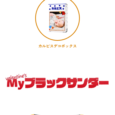
カルピスデコボックス