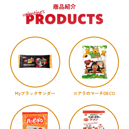
商品紹介
Myブラックサンダー
コアラのマーチDECO