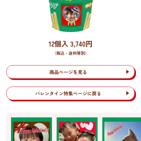
12個入
3,740
円
（税込・送料等別）
商品ページを見る
バレンタイン特集ページに戻る