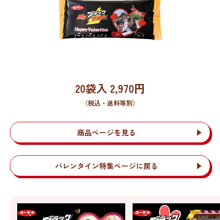
20袋入
2,970
円
（税込・送料等別）
商品ページを見る
バレンタイン特集ページに戻る