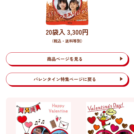
20袋入
3,300
円
（税込・送料等別）
商品ページを見る
バレンタイン特集ページに戻る