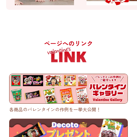
ページへのリンク
各商品のバレンタインの作例を一挙大公開！