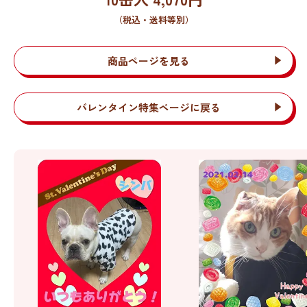
（税込・送料等別）
商品ページを見る
バレンタイン特集ページに戻る