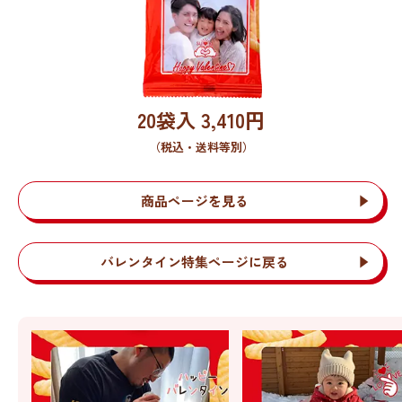
20袋入
3,410
円
（税込・送料等別）
商品ページを見る
バレンタイン特集ページに戻る