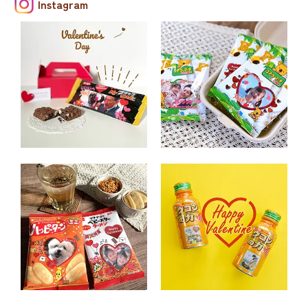
Instagram