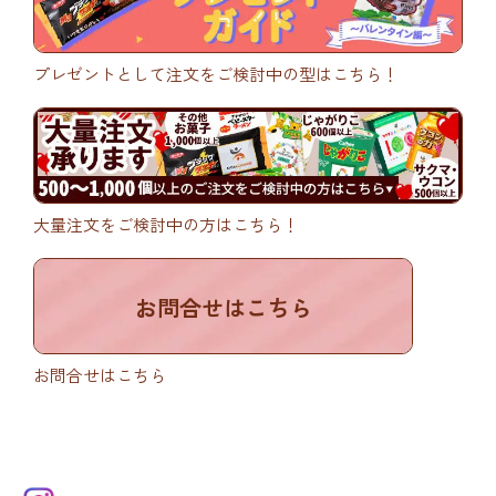
プレゼントとして注文をご検討中の型はこちら！
大量注文をご検討中の方はこちら！
お問合せはこちら
お問合せはこちら