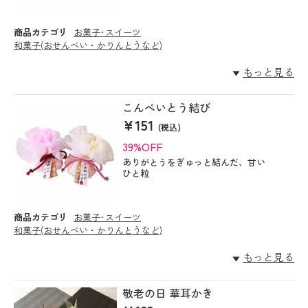
商品カテゴリ
お菓子･スイーツ
和菓子(おせんべい・かりんとうなど)
もっと見る
こんぺいとう結び
¥151
(税込)
39%OFF
ありがとうをぎゅっと結んだ、甘い
ひと粒
商品カテゴリ
お菓子･スイーツ
和菓子(おせんべい・かりんとうなど)
もっと見る
敬老の日 華耳かき