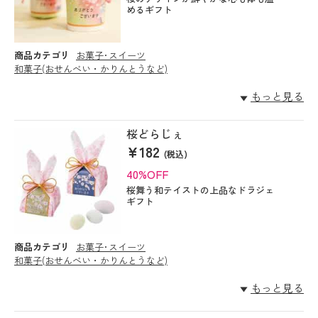
めるギフト
商品カテゴリ
お菓子･スイーツ
和菓子(おせんべい・かりんとうなど)
もっと見る
桜どらじぇ
¥182
(税込)
40%OFF
桜舞う和テイストの上品なドラジェ
ギフト
商品カテゴリ
お菓子･スイーツ
和菓子(おせんべい・かりんとうなど)
もっと見る