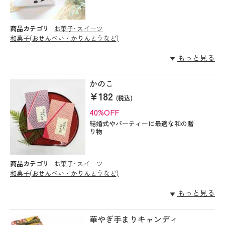
商品カテゴリ
お菓子･スイーツ
和菓子(おせんべい・かりんとうなど)
もっと見る
かのこ
¥182
(税込)
40%OFF
結婚式やパーティーに最適な和の贈
り物
商品カテゴリ
お菓子･スイーツ
和菓子(おせんべい・かりんとうなど)
もっと見る
華やぎ手まりキャンディ