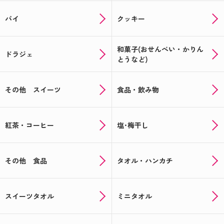
パイ
クッキー
和菓子(おせんべい・かりん
ドラジェ
とうなど)
その他 スイーツ
食品・飲み物
紅茶・コーヒー
塩･梅干し
その他 食品
タオル・ハンカチ
スイーツタオル
ミニタオル