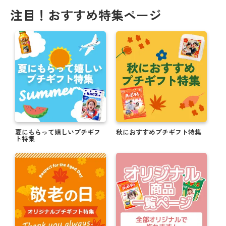
注目！おすすめ特集ページ
夏にもらって嬉しいプチギフ
秋におすすめプチギフト特集
ト特集