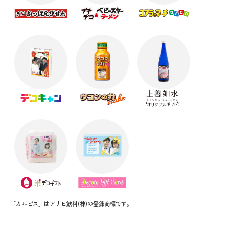
「カルピス」はアサヒ飲料(株)の登録商標です。