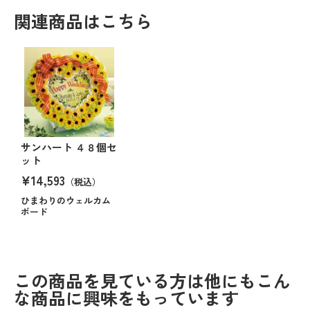
関連商品はこちら
サンハート ４８個セ
ット
¥14,593
（税込）
ひまわりのウェルカム
ボード
この商品を見ている方は他にもこん
な商品に興味をもっています