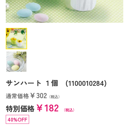
サンハート １個 (1100010284)
￥302
通常価格
（税込）
￥182
特別価格
（税込）
40%OFF