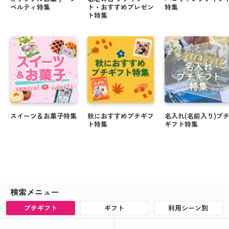
ベルティ特集
ト・おすすめプレゼン
特集
ト特集
スイーツ＆お菓子特集
秋におすすめプチギフ
名入れ(名前入り)プ
ト特集
ギフト特集
検索メニュー
プチギフト
ギフト
利用シーン別