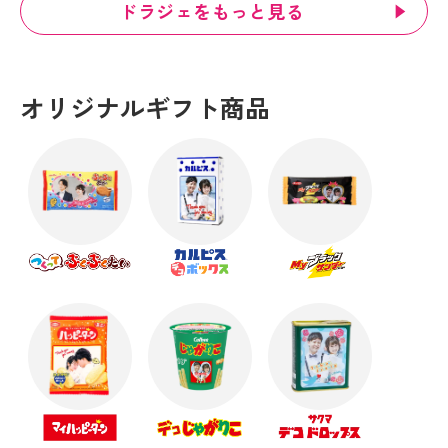
ドラジェをもっと見る
オリジナルギフト商品