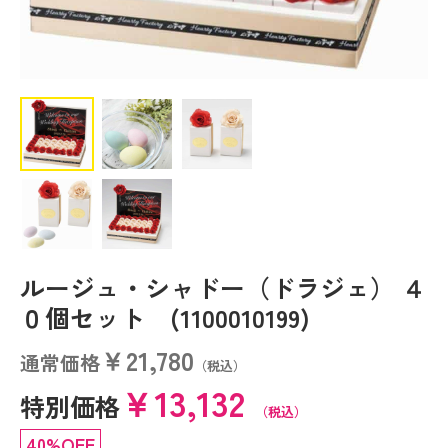
ルージュ・シャドー（ドラジェ） ４
０個セット (1100010199)
￥21,780
通常価格
（税込）
￥13,132
特別価格
（税込）
40%OFF