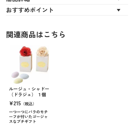
おすすめポイント
関連商品はこちら
ルージュ・シャドー
（ドラジェ） １個
¥215
（税込）
一つ一つにバラのモチ
ーフが付いたゴージャ
スなプチギフト