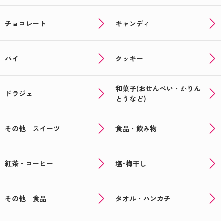
チョコレート
キャンディ
パイ
クッキー
和菓子(おせんべい・かりん
ドラジェ
とうなど)
その他 スイーツ
食品・飲み物
紅茶・コーヒー
塩･梅干し
その他 食品
タオル・ハンカチ