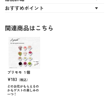
おすすめポイント
関連商品はこちら
プリモモ １個
¥183
（税込）
どのお花がもらえるの
かもゲストの楽しみの
一つ！