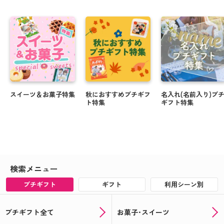
スイーツ＆お菓子特集
秋におすすめプチギフ
名入れ(名前入り)プ
ト特集
ギフト特集
検索メニュー
プチギフト
ギフト
利用シーン別
プチギフト全て
お菓子･スイーツ