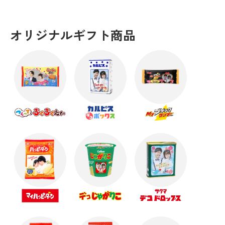
オリジナルギフト商品