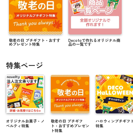
敬老の日 プチギフト・おすす
Decotoで作れるオリジナル商
めプレゼント特集
品の一覧です
特集ページ
オリジナルお菓子・ノ
敬老の日 プチギフ
ハロウィンプチギフ
ベルティ特集
ト・おすすめプレゼン
特集
ト特集