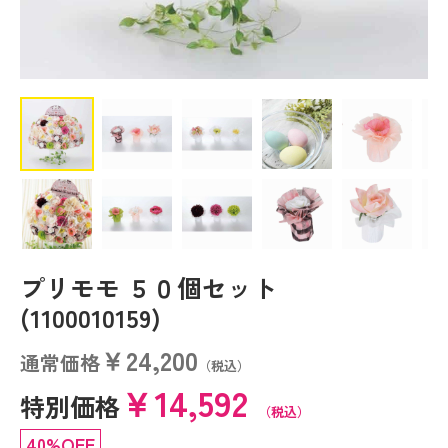
プリモモ ５０個セット
(1100010159)
￥24,200
通常価格
（税込）
￥14,592
特別価格
（税込）
40%OFF