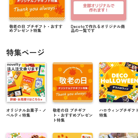
敬老の日 プチギフト・おすす
Decotoで作れるオリジナル商
めプレゼント特集
品の一覧です
特集ページ
オリジナルお菓子・ノ
敬老の日 プチギフ
ハロウィンプチギフ
ベルティ特集
ト・おすすめプレゼン
特集
ト特集