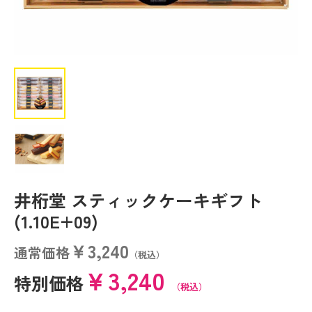
井桁堂 スティックケーキギフト
(1.10E+09)
￥3,240
通常価格
（税込）
￥3,240
特別価格
（税込）