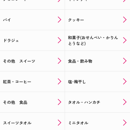
パイ
クッキー
和菓子(おせんべい・かりん
ドラジェ
とうなど)
その他 スイーツ
食品・飲み物
紅茶・コーヒー
塩･梅干し
その他 食品
タオル・ハンカチ
スイーツタオル
ミニタオル