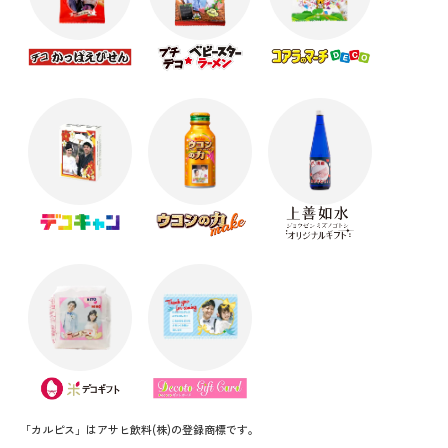
「カルピス」はアサヒ飲料(株)の登録商標です。