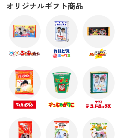
オリジナルギフト商品