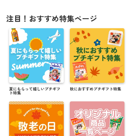
注目！おすすめ特集ページ
夏にもらって嬉しいプチギフ
秋におすすめプチギフト特集
ト特集