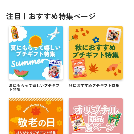
注目！おすすめ特集ページ
夏にもらって嬉しいプチギフ
秋におすすめプチギフト特集
ト特集