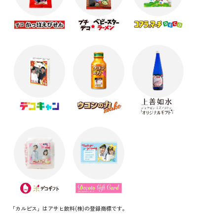
「カルピス」はアサヒ飲料(株)の登録商標です。