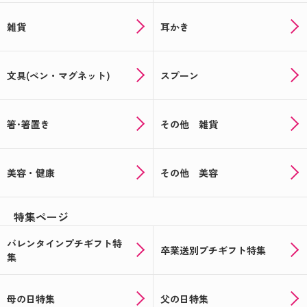
雑貨
耳かき
文具(ペン・マグネット)
スプーン
箸･箸置き
その他 雑貨
美容・健康
その他 美容
特集ページ
バレンタインプチギフト特
卒業送別プチギフト特集
集
母の日特集
父の日特集