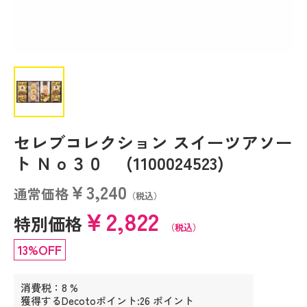
セレブコレクション スイーツアソー
ト Ｎｏ３０ (1100024523)
￥3,240
通常価格
（税込）
￥2,822
特別価格
（税込）
13%OFF
消費税：8 %
獲得するDecotoポイント:26 ポイント