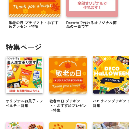
敬老の日 プチギフト・おすす
Decotoで作れるオリジナル商
めプレゼント特集
品の一覧です
特集ページ
オリジナルお菓子・ノ
敬老の日 プチギフ
ハロウィンプチギフ
ベルティ特集
ト・おすすめプレゼン
特集
ト特集