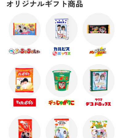
オリジナルギフト商品