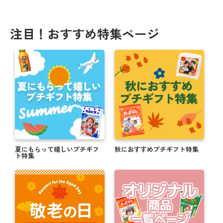
注目！おすすめ特集ページ
夏にもらって嬉しいプチギフ
秋におすすめプチギフト特集
ト特集