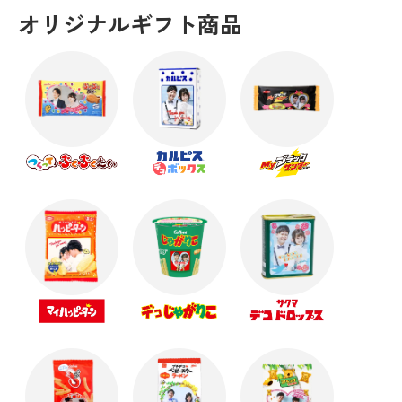
オリジナルギフト商品