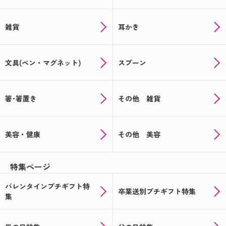
雑貨
耳かき
文具(ペン・マグネット)
スプーン
箸･箸置き
その他 雑貨
美容・健康
その他 美容
特集ページ
バレンタインプチギフト特
卒業送別プチギフト特集
集