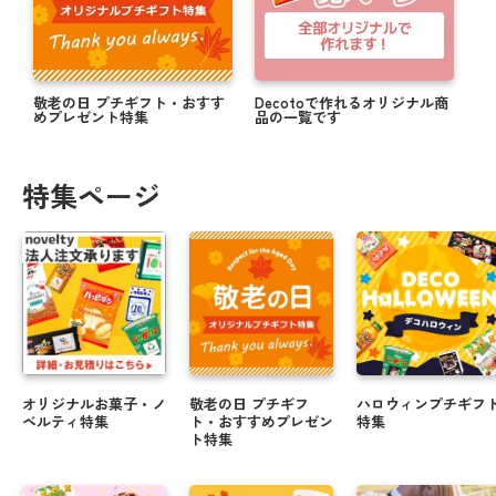
敬老の日 プチギフト・おすす
Decotoで作れるオリジナル商
めプレゼント特集
品の一覧です
特集ページ
オリジナルお菓子・ノ
敬老の日 プチギフ
ハロウィンプチギフ
ベルティ特集
ト・おすすめプレゼン
特集
ト特集