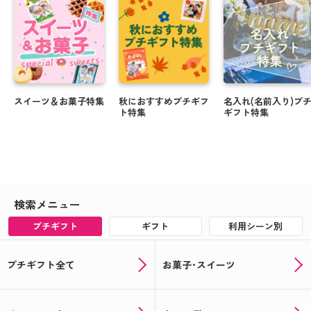
スイーツ＆お菓子特集
秋におすすめプチギフ
名入れ(名前入り)プ
ト特集
ギフト特集
検索メニュー
プチギフト
ギフト
利用シーン別
プチギフト全て
お菓子･スイーツ