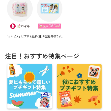
「カルピス」はアサヒ飲料(株)の登録商標です。
注目！おすすめ特集ページ