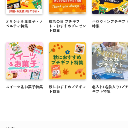
オリジナルお菓子・ノ
敬老の日 プチギフ
ハロウィンプチギフ
ベルティ特集
ト・おすすめプレゼン
特集
ト特集
スイーツ＆お菓子特集
秋におすすめプチギフ
名入れ(名前入り)プ
ト特集
ギフト特集