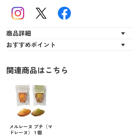
商品詳細
おすすめポイント
関連商品はこちら
メルレーヌ プチ（マ
ドレーヌ）１個