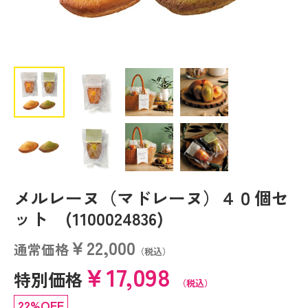
メルレーヌ（マドレーヌ）４０個セ
ット (1100024836)
￥22,000
通常価格
（税込）
￥17,098
特別価格
（税込）
22%OFF