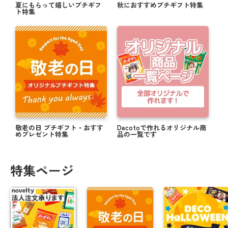
夏にもらって嬉しいプチギフ
秋におすすめプチギフト特集
ト特集
敬老の日 プチギフト・おすす
Decotoで作れるオリジナル商
めプレゼント特集
品の一覧です
特集ページ