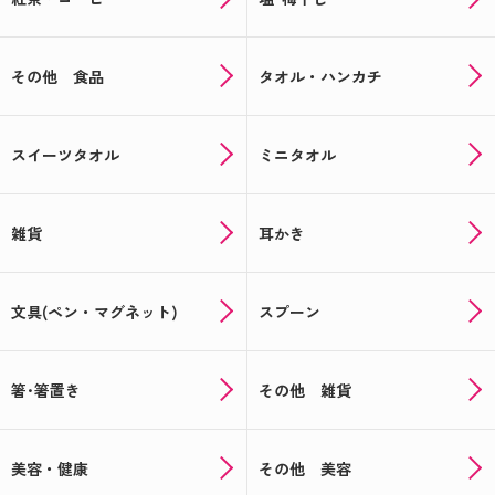
その他 食品
タオル・ハンカチ
スイーツタオル
ミニタオル
雑貨
耳かき
文具(ペン・マグネット)
スプーン
箸･箸置き
その他 雑貨
美容・健康
その他 美容