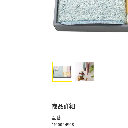
商品詳細
品番
1100024908