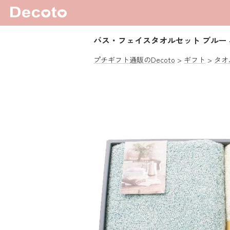
バス・フェイスタオルセット ブルー
プチギフト通販のDecoto
ギフト
タオ