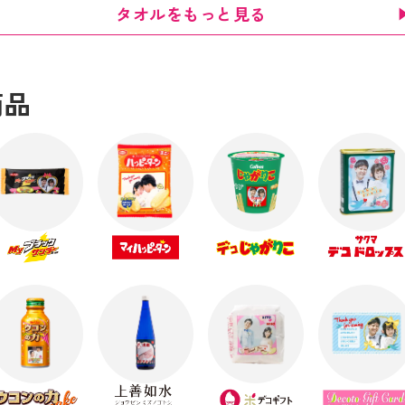
タオルをもっと見る
商品