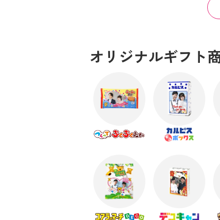
オリジナルギフト