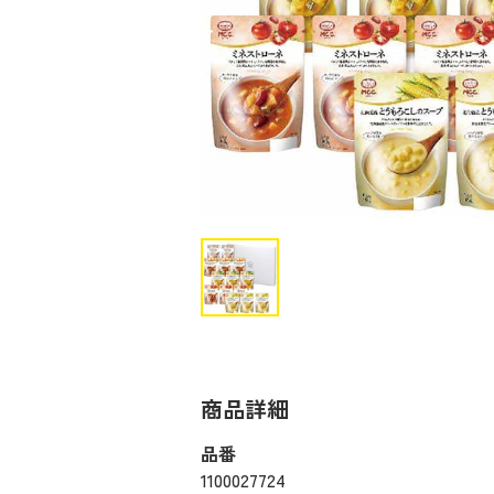
商品詳細
品番
1100027724