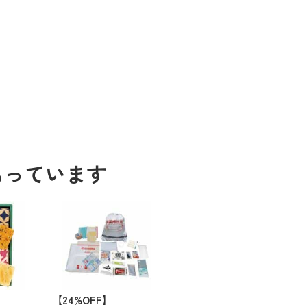
もっています
【24%OFF】