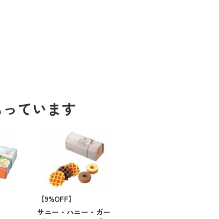
もっています
【9%OFF】
サニー・ハニー・ガー