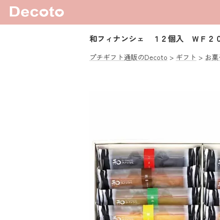
和フィナンシェ １２個入 ＷＦ２
プチギフト通販のDecoto
ギフト
お菓