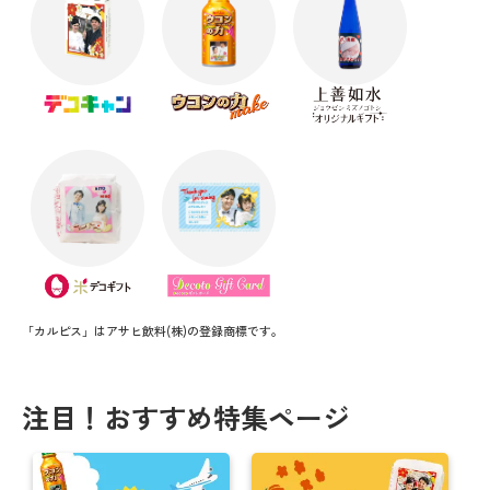
「カルピス」はアサヒ飲料(株)の登録商標です。
注目！おすすめ特集ページ