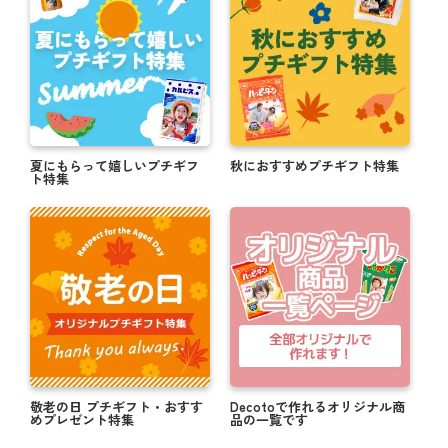
夏にもらって嬉しいプチギフ
秋におすすめプチギフト特集
ト特集
敬老の日 プチギフト・おすす
Decotoで作れるオリジナル商
めプレゼント特集
品の一覧です