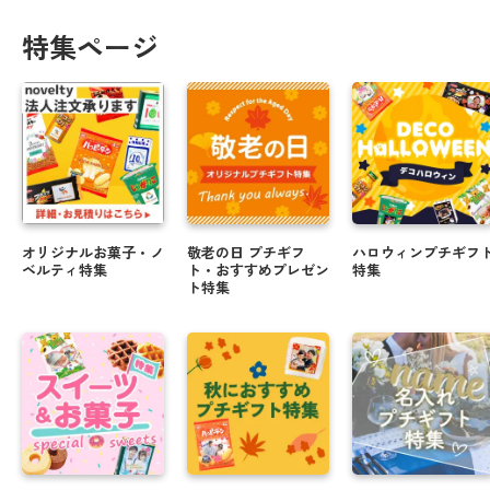
特集ページ
オリジナルお菓子・ノ
敬老の日 プチギフ
ハロウィンプチギフ
ベルティ特集
ト・おすすめプレゼン
特集
ト特集