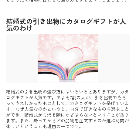
結婚式の引き出物にカタログギフトが人
気のわけ
結婚式の引き出物の選び方にはいろいろとありますが、カタ
ログギフトが人気です。およそ7割の人が、引き出物でもら
ってうれしかったものとして、カタログギフトを挙げていま
す。なぜ人気なのかというと、自分で好きなものを選ぶこと
ができ、結婚式から帰る際にかさばらないということがあり
ます。また、帰ってからどの品物を注文するのか選ぶ時間が
楽しいということも理由の一つです。