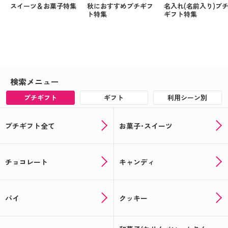
スイーツ＆お菓子特集
秋におすすめプチギフ
名入れ(名前入り)プ
ト特集
ギフト特集
検索メニュー
プチギフト
ギフト
利用シーン別
プチギフト全て
お菓子･スイーツ
チョコレート
キャンディ
パイ
クッキー