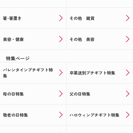
箸･箸置き
その他 雑貨
美容・健康
その他 美容
特集ページ
バレンタインプチギフト特
卒業送別プチギフト特集
集
母の日特集
父の日特集
敬老の日特集
ハロウィンプチギフト特集