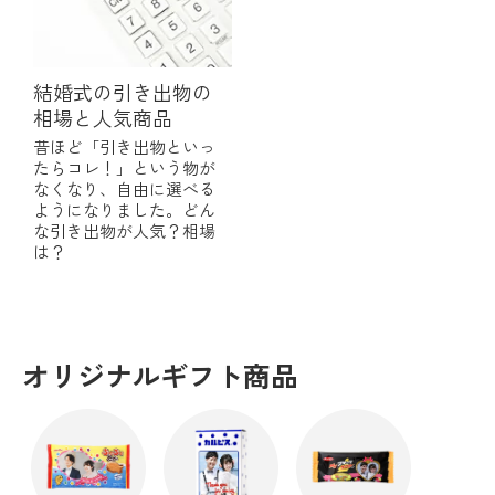
結婚式の引き出物の
相場と人気商品
昔ほど「引き出物といっ
たらコレ！」という物が
なくなり、自由に選べる
ようになりました。どん
な引き出物が人気？相場
は？
オリジナルギフト商品