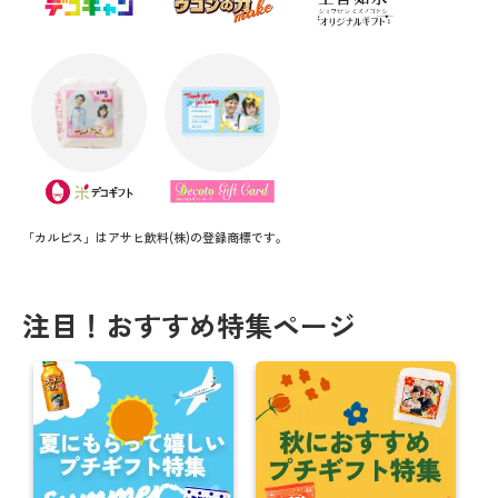
「カルピス」はアサヒ飲料(株)の登録商標です。
注目！おすすめ特集ページ