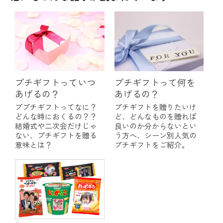
プチギフトっていつ
プチギフトって何を
あげるの？
あげるの？
ププチギフトってなに？
プチギフトを贈りたいけ
どんな時におくるの？？
ど、どんなものを贈れば
結婚式や二次会だけじゃ
良いのか分からないとい
ない、プチギフトを贈る
う方へ、シーン別人気の
意味とは？
プチギフトをご紹介。