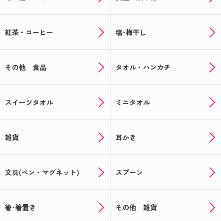
紅茶・コーヒー
塩･梅干し
その他 食品
タオル・ハンカチ
スイーツタオル
ミニタオル
雑貨
耳かき
文具(ペン・マグネット)
スプーン
箸･箸置き
その他 雑貨