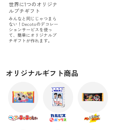
世界に1つのオリジナ
ルプチギフト
みんなと同じじゃつまら
ない！Decotoのデコレー
ションサービスを使っ
て、簡単にオリジナルプ
チギフトが作れます。
オリジナルギフト商品