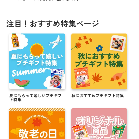
注目！おすすめ特集ページ
夏にもらって嬉しいプチギフ
秋におすすめプチギフト特集
ト特集