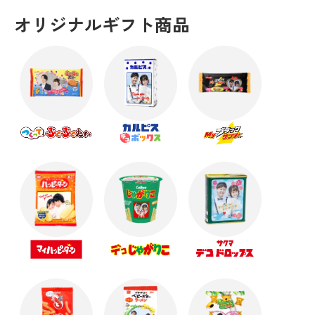
オリジナルギフト商品