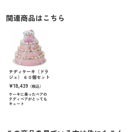
関連商品はこちら
テディケーキ（ドラ
ジェ） ６０個セット
¥18,439
（税込）
ケーキに乗ったペアの
テディベアがとっても
キュート