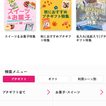
スイーツ＆お菓子特集
秋におすすめプチギフ
名入れ(名前入り)プ
ト特集
ギフト特集
検索メニュー
プチギフト
ギフト
利用シーン別
プチギフト全て
お菓子･スイーツ