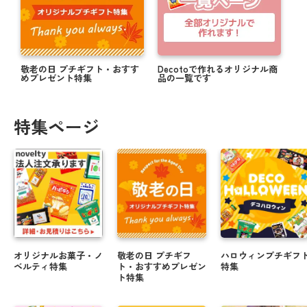
敬老の日 プチギフト・おすす
Decotoで作れるオリジナル商
めプレゼント特集
品の一覧です
特集ページ
オリジナルお菓子・ノ
敬老の日 プチギフ
ハロウィンプチギフ
ベルティ特集
ト・おすすめプレゼン
特集
ト特集