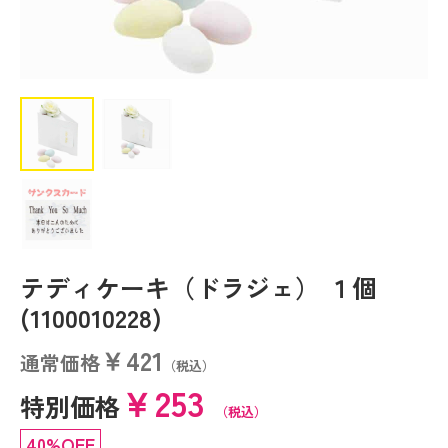
テディケーキ（ドラジェ） １個
(1100010228)
￥421
通常価格
（税込）
￥253
特別価格
（税込）
40%OFF