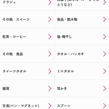
ドラジェ
とうなど)
その他 スイーツ
食品・飲み物
紅茶・コーヒー
塩･梅干し
その他 食品
タオル・ハンカチ
スイーツタオル
ミニタオル
雑貨
耳かき
文具(ペン・マグネット)
スプーン