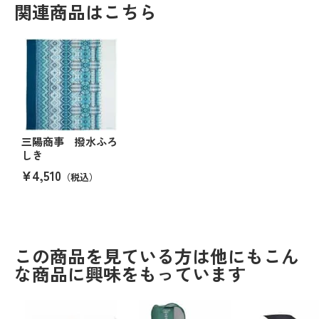
関連商品はこちら
三陽商事 撥水ふろ
しき
¥4,510
（税込）
この商品を見ている方は他にもこん
な商品に興味をもっています