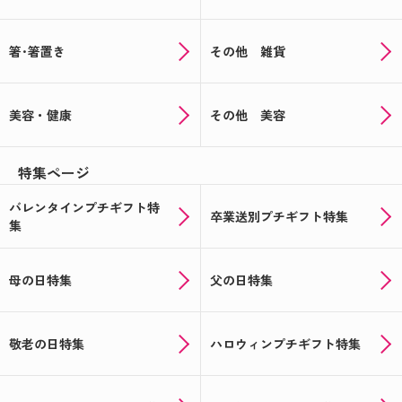
箸･箸置き
その他 雑貨
美容・健康
その他 美容
特集ページ
バレンタインプチギフト特
卒業送別プチギフト特集
集
母の日特集
父の日特集
敬老の日特集
ハロウィンプチギフト特集