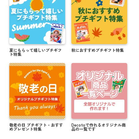
夏にもらって嬉しいプチギフ
秋におすすめプチギフト特集
ト特集
敬老の日 プチギフト・おすす
Decotoで作れるオリジナル商
めプレゼント特集
品の一覧です