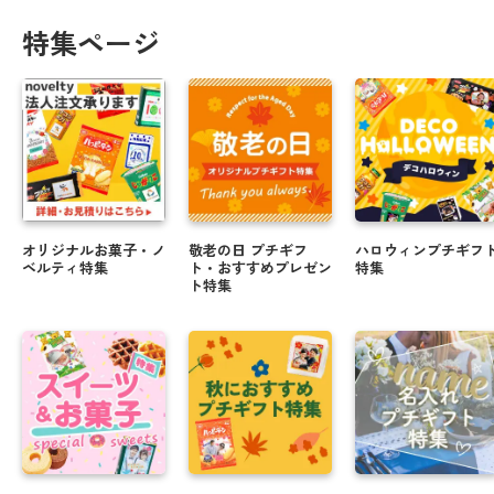
特集ページ
オリジナルお菓子・ノ
敬老の日 プチギフ
ハロウィンプチギフ
ベルティ特集
ト・おすすめプレゼン
特集
ト特集