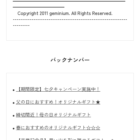
━━━━━━━━━━━━━━━━━━━━━━━━
━━━━━━━━━━━
Copyright 2011 geminium. All Rights Reserved.
-------------------------------------------------------------
バックナンバー
【期間限定】七夕キャンペーン実施中！
父の日におすすめ！オリジナルギフト★
締切間近！母の日オリジナルギフト
春におすすめのオリジナルギフト☆☆☆