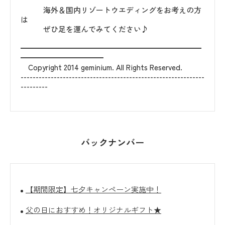
海外＆国内リゾートウエディングをお考えの方
は
ぜひ足を運んでみてください♪
━━━━━━━━━━━━━━━━━━━━━━━━
━━━━━━━━━━━
Copyright 2014 geminium. All Rights Reserved.
-------------------------------------------------------------
バックナンバー
【期間限定】七夕キャンペーン実施中！
父の日におすすめ！オリジナルギフト★