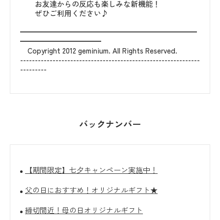
お友達からの反応も楽しみな新機能！
ぜひご利用ください♪
━━━━━━━━━━━━━━━━━━━━━━━━
━━━━━━━━━━━
Copyright 2012 geminium. All Rights Reserved.
-------------------------------------------------------------
---------
バックナンバー
【期間限定】七夕キャンペーン実施中！
父の日におすすめ！オリジナルギフト★
締切間近！母の日オリジナルギフト