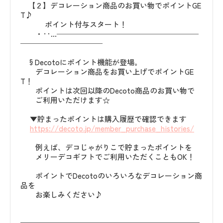
【２】デコレーション商品のお買い物でポイントGE
T♪
ポイント付与スタート！
・‥…───────────────────
───────────
§Decotoにポイント機能が登場。
デコレーション商品をお買い上げでポイントGE
T！
ポイントは次回以降のDecoto商品のお買い物で
ご利用いただけます☆
▼貯まったポイントは購入履歴で確認できます
https://decoto.jp/member_purchase_histories/
例えば、デコじゃがりこで貯まったポイントを
メリーデコギフトでご利用いただくこともOK！
ポイントでDecotoのいろいろなデコレーション商
品を
お楽しみください♪
━━━━━━━━━━━━━━━━━━━━━━━━