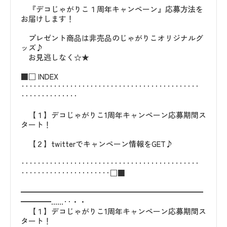
『デコじゃがりこ１周年キャンペーン』応募方法を
お届けします！
プレゼント商品は非売品のじゃがりこオリジナルグ
ッズ♪
お見逃しなく☆★
■□ INDEX
‥‥‥‥‥‥‥‥‥‥‥‥‥‥‥‥‥‥‥‥‥‥
‥‥‥‥‥‥‥
【１】デコじゃがりこ1周年キャンペーン応募期間ス
タート！
【２】twitterでキャンペーン情報をGET♪
‥‥‥‥‥‥‥‥‥‥‥‥‥‥‥‥‥‥‥‥‥‥
‥‥‥‥‥‥‥‥‥‥‥□■
━━━━━━━━━━━━━━━━━━━━━━━━
━━━━……‥・・
【１】デコじゃがりこ1周年キャンペーン応募期間ス
タート！