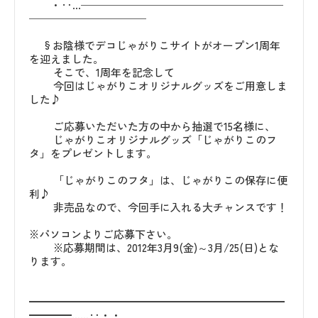
・‥…───────────────────
───────────
§お陰様でデコじゃがりこサイトがオープン1周年
を迎えました。
そこで、1周年を記念して
今回はじゃがりこオリジナルグッズをご用意しま
した♪
ご応募いただいた方の中から抽選で15名様に、
じゃがりこオリジナルグッズ「じゃがりこのフ
タ」をプレゼントします。
「じゃがりこのフタ」は、じゃがりこの保存に便
利♪
非売品なので、今回手に入れる大チャンスです！
※パソコンよりご応募下さい。
※応募期間は、2012年3月9(金)～3月/25(日)とな
ります。
━━━━━━━━━━━━━━━━━━━━━━━━
━━━━……‥・・