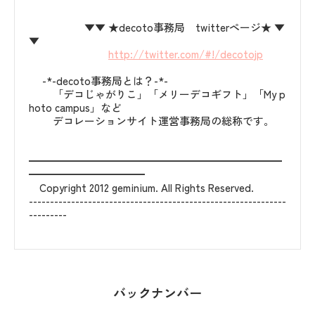
▼▼ ★decoto事務局 twitterページ★ ▼
▼
http://twitter.com/#!/decotojp
-*-decoto事務局とは？-*-
「デコじゃがりこ」「メリーデコギフト」「My p
hoto campus」など
デコレーションサイト運営事務局の総称です。
━━━━━━━━━━━━━━━━━━━━━━━━
━━━━━━━━━━━
Copyright 2012 geminium. All Rights Reserved.
-------------------------------------------------------------
---------
バックナンバー